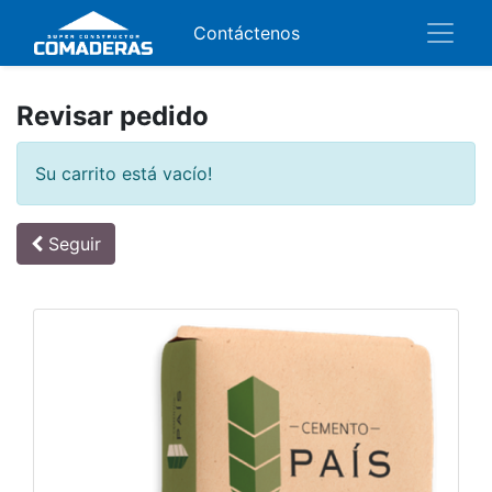
Contáctenos
Revisar pedido
Su carrito está vacío!
Seguir